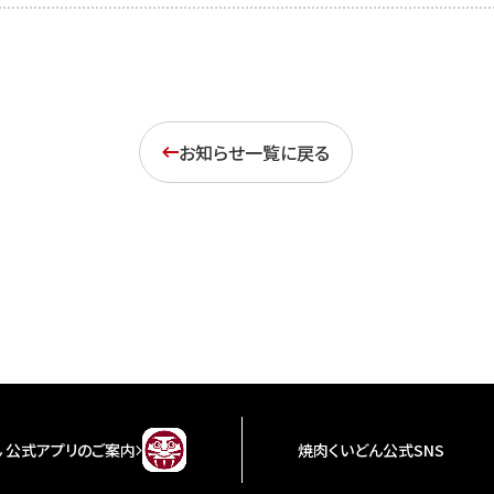
お知らせ一覧に戻る
 公式アプリのご案内
焼肉くいどん公式SNS