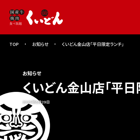
TOP
お知らせ
くいどん金山店「平日限定ランチ」
お知らせ
くいどん金山店「平日
2025年8月29日