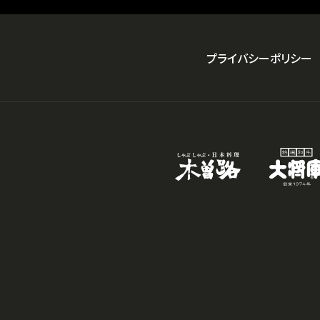
プライバシーポリシー