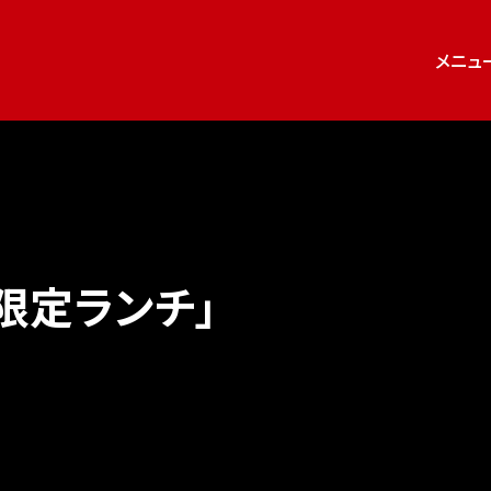
メニュ
限定ランチ」