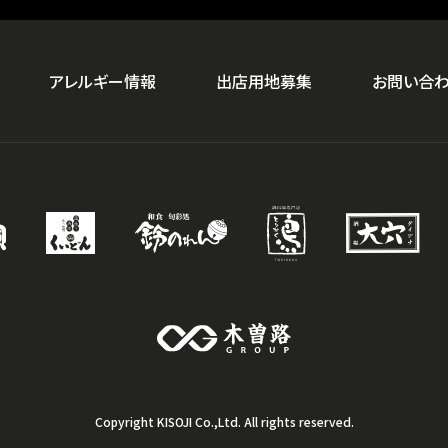
アレルギー情報
出店用地募集
お問い合
Copyright KISOJI Co.,Ltd. All rights reserved.