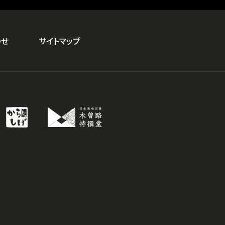
わせ
サイトマップ