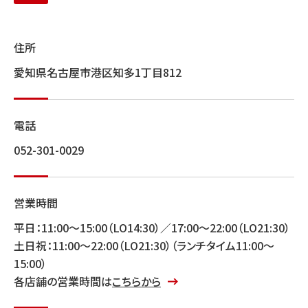
住所
愛知県名古屋市港区知多1丁目812
電話
052-301-0029
営業時間
平日：11:00～15:00（LO14:30）／17:00～22:00（LO21:30）
土日祝：11:00～22:00（LO21:30）（ランチタイム11:00～
15:00）
各店舗の営業時間は
こちらから