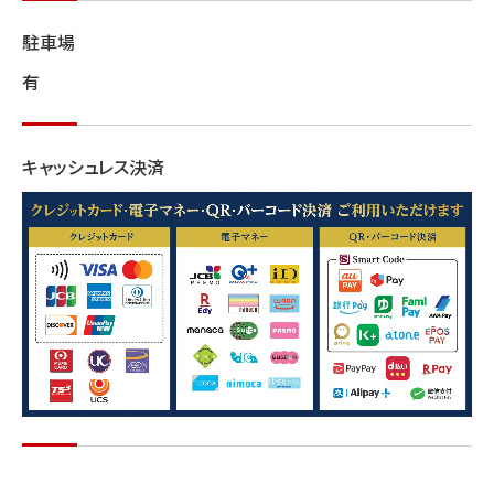
駐車場
有
キャッシュレス決済