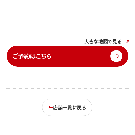
大きな地図で見る
ご予約はこちら
店舗一覧に戻る