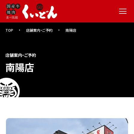
メニュー
TOP
店舗案内・ご予約
南陽店
店舗案内・ご予約
南陽店