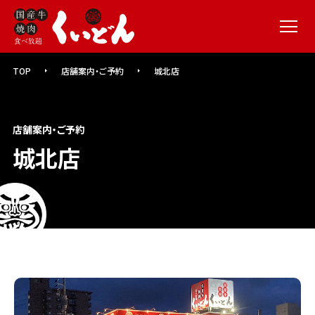
メニュー
TOP
店舗案内・ご予約
城北店
店舗案内・ご予約
城北店