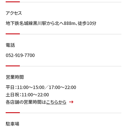
アクセス
地下鉄名城線黒川駅から北へ888m、徒歩10分
電話
052-919-7700
営業時間
平日：11:00〜15:00／17:00〜22:00
土日祝：11:00〜22:00
各店舗の営業時間は
こちらから
駐車場