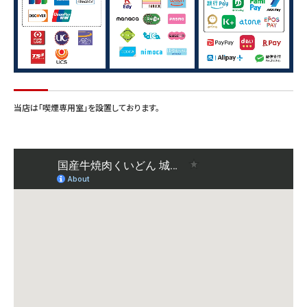
当店は「喫煙専用室」を設置しております。