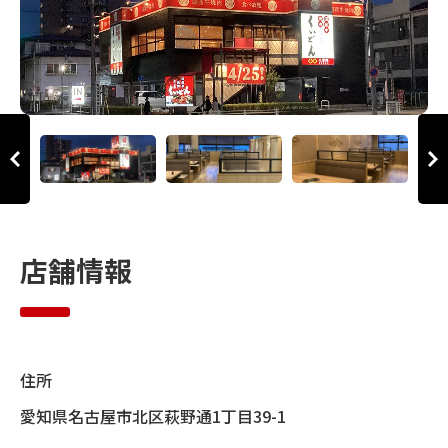
店舗情報
住所
愛知県名古屋市北区萩野通1丁目39-1