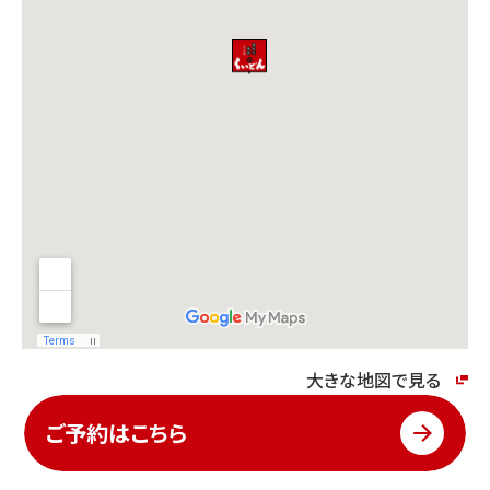
大きな地図で見る
ご予約はこちら