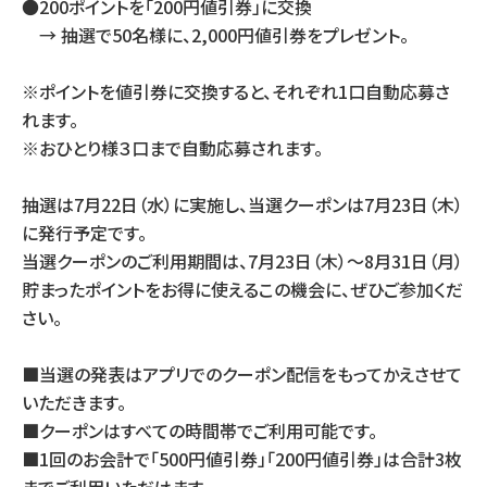
●200ポイントを「200円値引券」に交換
→ 抽選で50名様に、2,000円値引券をプレゼント。
※ポイントを値引券に交換すると、それぞれ1口自動応募さ
れます。
※おひとり様３口まで自動応募されます。
抽選は7月22日（水）に実施し、当選クーポンは7月23日（木）
に発行予定です。
当選クーポンのご利用期間は、7月23日（木）～8月31日（月）
貯まったポイントをお得に使えるこの機会に、ぜひご参加くだ
さい。
■当選の発表はアプリでのクーポン配信をもってかえさせて
いただきます。
■クーポンはすべての時間帯でご利用可能です。
■1回のお会計で「500円値引券」「200円値引券」は合計3枚