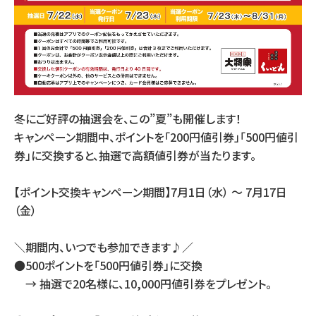
冬にご好評の抽選会を、この”夏”も開催します！
キャンペーン期間中、ポイントを「200円値引券」「500円値引
券」に交換すると、抽選で高額値引券が当たります。
【ポイント交換キャンペーン期間】7月1日（水） ～ 7月17日
（金）
＼期間内、いつでも参加できます♪／
●500ポイントを「500円値引券」に交換
→ 抽選で20名様に、10,000円値引券をプレゼント。