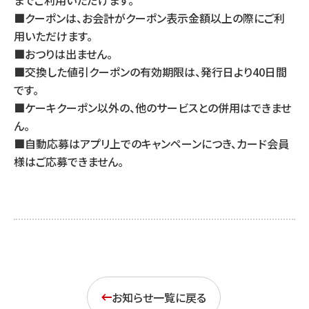
までご利用いただけます。
■クーポンは、お会計がクーポン表示金額以上の際にご利
用いただけます。
■おつりは出ません。
■交換した値引クーポンの有効期限は、発行日より40日間
です。
■ケーキクーポン以外の、他のサービスとの併用はできませ
ん。
■自動応募はアプリ上でのキャンペーンにつき、カード会員
様はご応募できません。
お知らせ一覧に戻る