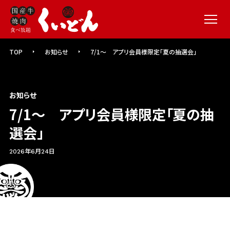
メニュー
TOP
お知らせ
7/1～ アプリ会員様限定「夏の抽選会」
お知らせ
7/1～ アプリ会員様限定「夏の抽
選会」
2026年6月24日