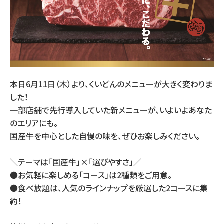
本日6月11日（木）より、くいどんのメニューが大きく変わりま
した！
一部店舗で先行導入していた新メニューが、いよいよあなた
のエリアにも。
国産牛を中心とした自慢の味を、ぜひお楽しみください。
＼テーマは「国産牛」×「選びやすさ」／
●お気軽に楽しめる「コース」は2種類をご用意。
●食べ放題は、人気のラインナップを厳選した2コースに集
約！