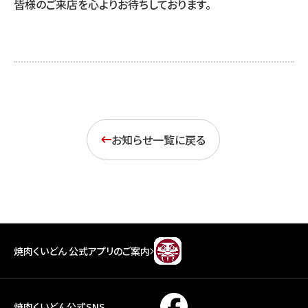
皆様のご来店を心よりお待ちしております。
お知らせ一覧に戻る
焼肉くいどん 公式アプリのご案内
焼肉くいどん公式SNS