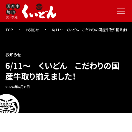
メニュー
TOP
お知らせ
6/11～ くいどん こだわりの国産牛取り揃えました
お知らせ
6/11～ くいどん こだわりの国
産牛取り揃えました！
2026年6月11日