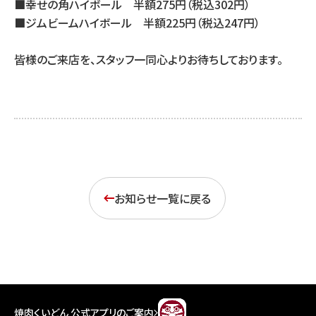
■幸せの角ハイボール 半額275円（税込302円）
■ジムビームハイボール 半額225円（税込247円）
皆様のご来店を、スタッフ一同心よりお待ちしております。
お知らせ一覧に戻る
焼肉くいどん 公式アプリのご案内