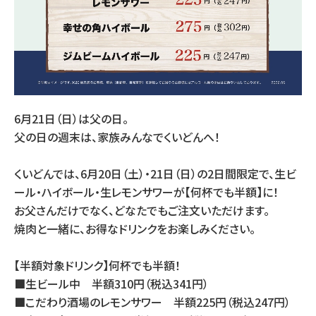
6月21日（日）は父の日。
父の日の週末は、家族みんなでくいどんへ！
くいどんでは、6月20日（土）・21日（日）の2日間限定で、生ビ
ール・ハイボール・生レモンサワーが【何杯でも半額】に！
お父さんだけでなく、どなたでもご注文いただけます。
焼肉と一緒に、お得なドリンクをお楽しみください。
【半額対象ドリンク】何杯でも半額！
■生ビール中 半額310円（税込341円）
■こだわり酒場のレモンサワー 半額225円（税込247円）