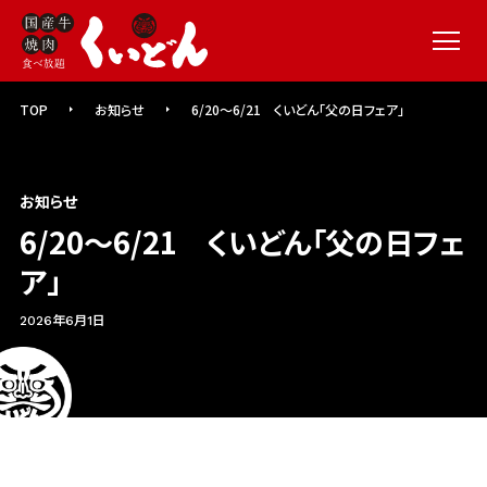
メニュー
TOP
お知らせ
6/20～6/21 くいどん「父の日フェア」
お知らせ
6/20～6/21 くいどん「父の日フェ
ア」
2026年6月1日